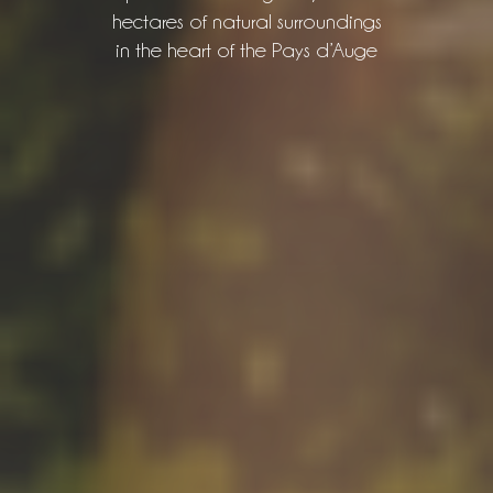
hectares of natural surroundings
in the heart of the Pays d’Auge