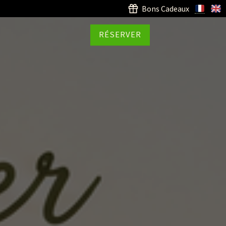
Bons Cadeaux
RÉSERVER