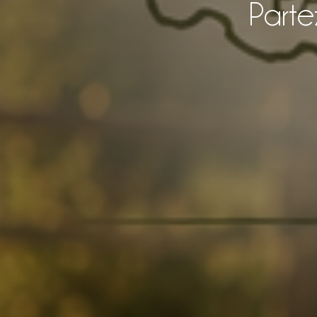
Parte