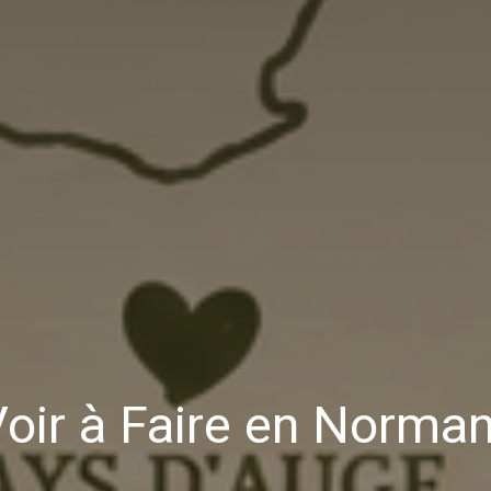
oir à Faire en Norma