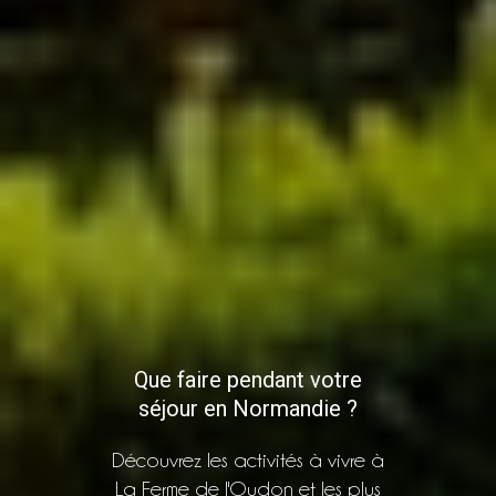
Que faire pendant votre
séjour en Normandie ?
Découvrez les activités à vivre à
La Ferme de l'Oudon et les plus