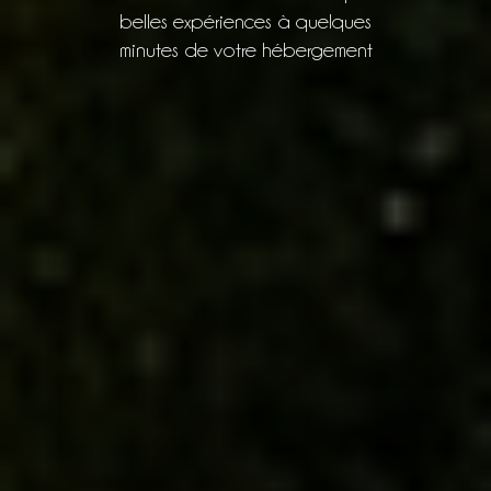
belles expériences à quelques
minutes de votre hébergement